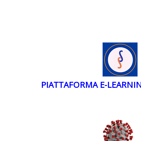
PIATTAFORMA E-LEARNI