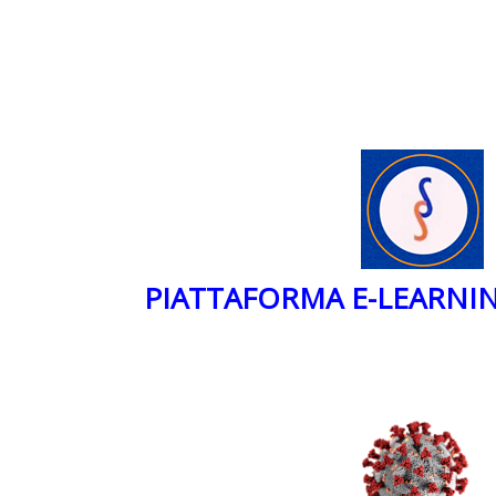
PIATTAFORMA E-LEARNI