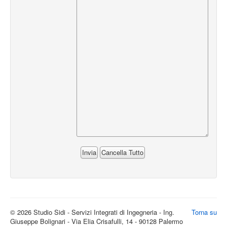
© 2026 Studio Sidi - Servizi Integrati di Ingegneria - Ing.
Torna su
Giuseppe Bolignari - Via Elia Crisafulli, 14 - 90128 Palermo